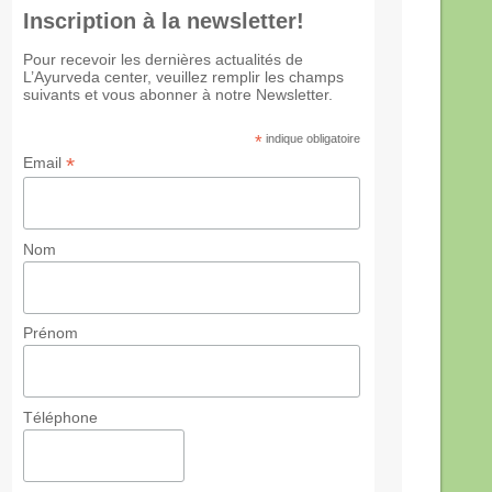
Inscription à la newsletter!
Pour recevoir les dernières actualités de
L’Ayurveda center, veuillez remplir les champs
suivants et vous abonner à notre Newsletter.
*
indique obligatoire
*
Email
Nom
Prénom
Téléphone