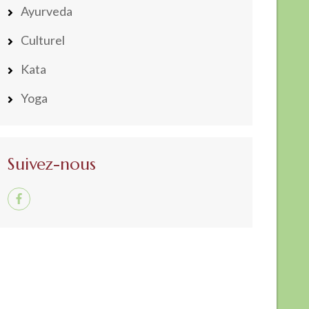
Ayurveda
Culturel
Kata
Yoga
Suivez-nous