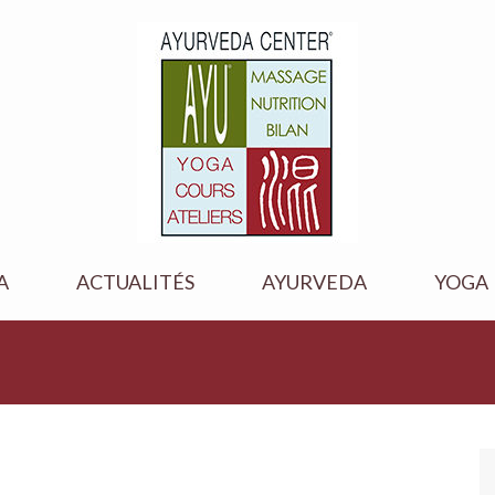
A
ACTUALITÉS
AYURVEDA
YOGA