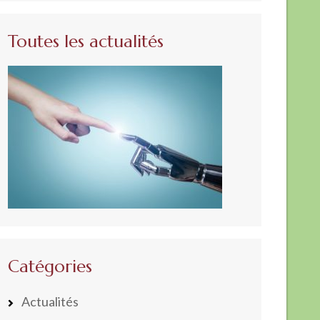
Toutes les actualités
Catégories
Actualités