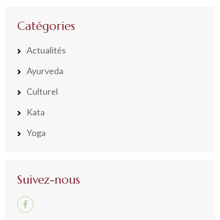
Catégories
Actualités
Ayurveda
Culturel
Kata
Yoga
Suivez-nous