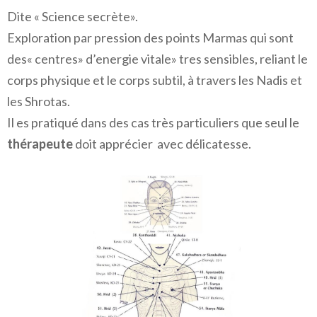
Dite « Science secrète».
Exploration par pression des points Marmas qui sont
des« centres» d’energie vitale» tres sensibles, reliant le
corps physique et le corps subtil, à travers les Nadis et
les Shrotas.
Il es pratiqué dans des cas très particuliers que seul le
thérapeute
doit apprécier avec délicatesse.