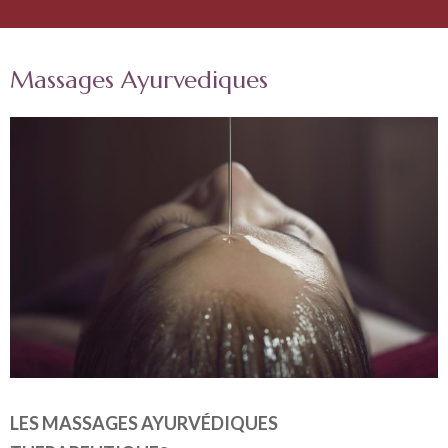
Massages Ayurvediques
LES MASSAGES AYURVÉDIQUES