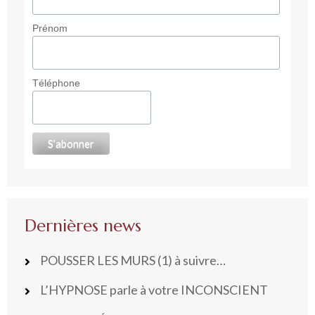
Prénom
Téléphone
Dernières news
POUSSER LES MURS (1) à suivre…
L’HYPNOSE parle à votre INCONSCIENT