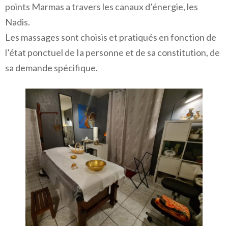
points Marmas a travers les canaux d’énergie, les
Nadis.
Les massages sont choisis et pratiqués en fonction de
l’état ponctuel de Ia personne et de sa constitution, de
sa demande spécifique.