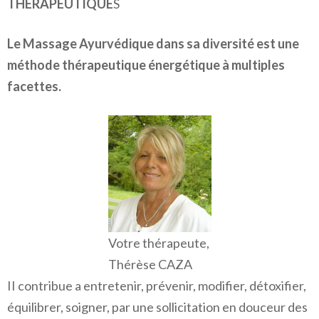
THERAPEUTIQUE
S
Le Massage Ayurvédique dans sa diversité est une
méthode thérapeutique énergétique à multiples
facettes.
Votre thérapeute,
Thérèse CAZA
II contribue a entretenir, prévenir, modifier, détoxifier,
équilibrer, soigner, par une sollicitation en douceur des