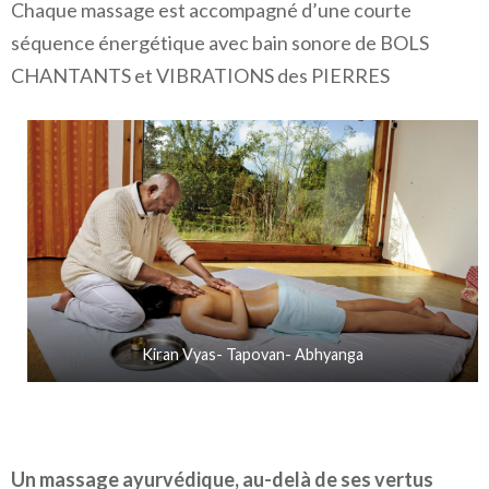
Chaque massage est accompagné d’une courte
séquence énergétique avec bain sonore de BOLS
CHANTANTS et VIBRATIONS des PIERRES
Kiran Vyas- Tapovan- Abhyanga
Un massage ayurvédique, au-delà de ses vertus