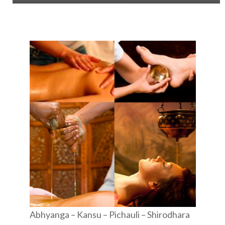
Abhyanga – Kansu – Pichauli – Shirodhara