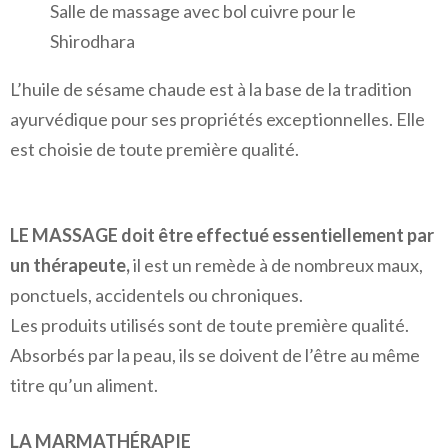
Salle de massage avec bol cuivre pour le
Shirodhara
L’huile de sésame chaude est à la base de la tradition
ayurvédique pour ses propriétés exceptionnelles. Elle
est choisie de toute première qualité.
LE MASSAGE doit être effectué essentiellement par
un thérapeute,
il est un remède à de nombreux maux,
ponctuels, accidentels ou chroniques.
Les produits utilisés sont de toute première qualité.
Absorbés par la peau, ils se doivent de l’être au même
titre qu’un aliment.
LA MARMATHÉRAPIE