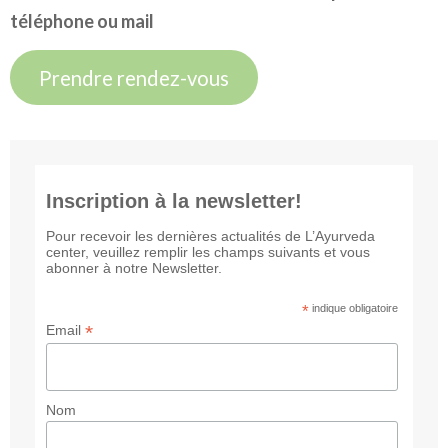
téléphone ou mail
Prendre rendez-vous
Inscription à la newsletter!
Pour recevoir les dernières actualités de L’Ayurveda
center, veuillez remplir les champs suivants et vous
abonner à notre Newsletter.
*
indique obligatoire
*
Email
Nom