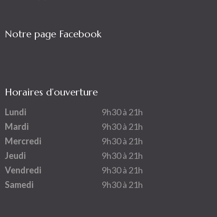
Notre page Facebook
Horaires d’ouverture
Lundi
9h30 à 21h
Mardi
9h30 à 21h
Mercredi
9h30 à 21h
Jeudi
9h30 à 21h
Vendredi
9h30 à 21h
Samedi
9h30 à 21h