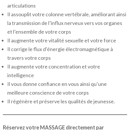
articulations
Il assouplit votre colonne vertébrale, améliorant ainsi
la transmission de l’influx nerveux vers vos organes
et l’ensemble de votre corps
Il augmente votre vitalité sexuelle et votre force
Il corrige le flux d’énergie électromagnétique à
travers votre corps
Il augmente votre concentration et votre
intelligence
Il vous donne confiance en vous ainsi qu’une
meilleure conscience de votre corps
Il régénère et préserve les qualités de jeunesse.
Réservez votre MASSAGE directement par