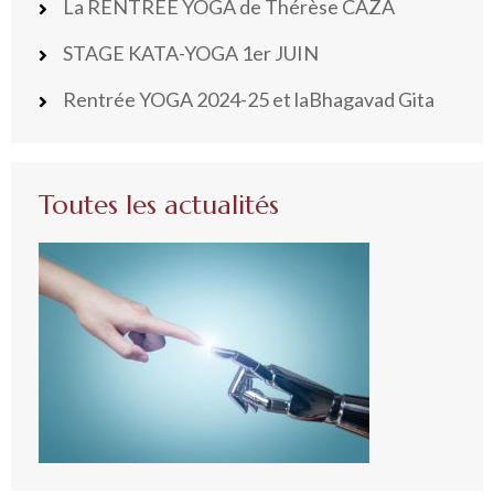
La RENTRÉE YOGA de Thérèse CAZA
STAGE KATA-YOGA 1er JUIN
Rentrée YOGA 2024-25 et laBhagavad Gita
Toutes les actualités